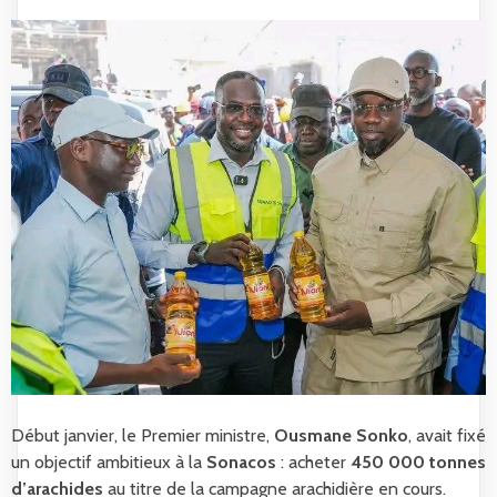
Début janvier, le Premier ministre,
Ousmane Sonko
, avait fixé
un objectif ambitieux à la
Sonacos
: acheter
450 000 tonnes
d’arachides
au titre de la campagne arachidière en cours.