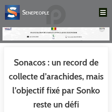
Senepeople
Sonacos : un record de
collecte d’arachides, mais
l’objectif fixé par Sonko
reste un défi