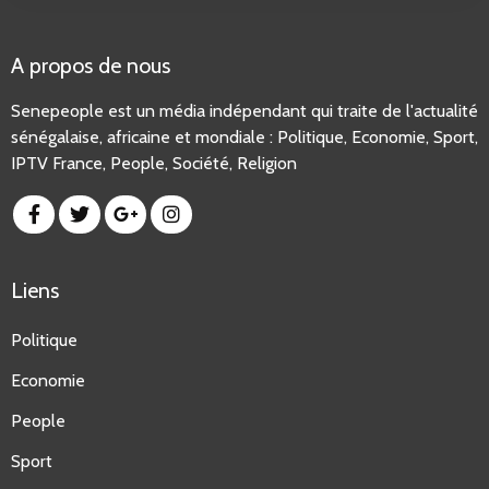
A propos de nous
Senepeople est un média indépendant qui traite de l'actualité
sénégalaise, africaine et mondiale : Politique, Economie, Sport,
IPTV France
, People, Société, Religion
Liens
Politique
Economie
People
Sport