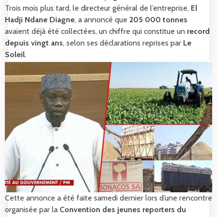
Trois mois plus tard, le directeur général de l’entreprise,
El
Hadji Ndane Diagne
, a annoncé que
205 000 tonnes
avaient déjà été collectées, un chiffre qui constitue un
record
depuis vingt ans
, selon ses déclarations reprises par
Le
Soleil
.
Cette annonce a été faite samedi dernier lors d’une rencontre
organisée par la
Convention des jeunes reporters du