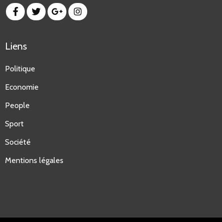
Liens
Politique
Economie
People
Sport
Société
Mentions légales