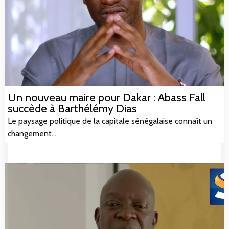
Un nouveau maire pour Dakar : Abass Fall
succède à Barthélémy Dias
Le paysage politique de la capitale sénégalaise connaît un
changement…