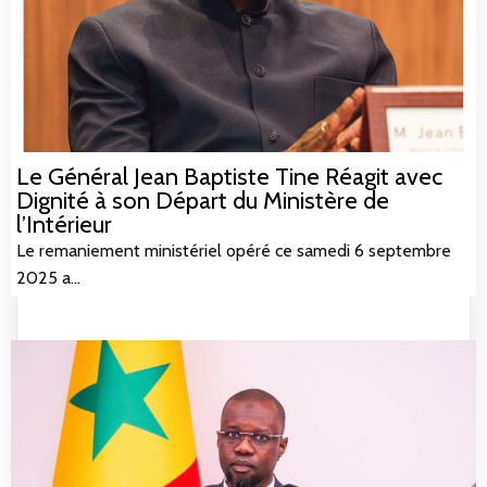
Le Général Jean Baptiste Tine Réagit avec
Dignité à son Départ du Ministère de
l’Intérieur
Le remaniement ministériel opéré ce samedi 6 septembre
2025 a…