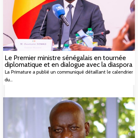
Le Premier ministre sénégalais en tournée
diplomatique et en dialogue avec la diaspora
La Primature a publié un communiqué détaillant le calendrier
du…