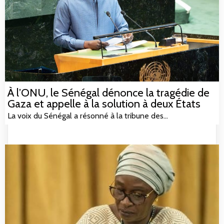
À l’ONU, le Sénégal dénonce la tragédie de
Gaza et appelle à la solution à deux États
La voix du Sénégal a résonné à la tribune des…