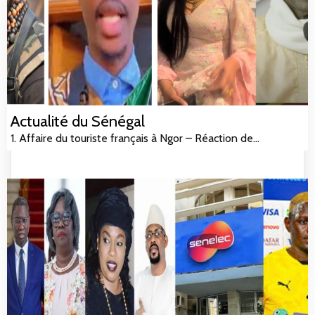
Actualité du Sénégal
1. Affaire du touriste français à Ngor – Réaction de…