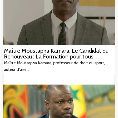
Maître Moustapha Kamara, Le Candidat du
Renouveau : La Formation pour tous
Maître Moustapha Kamara, professeur de droit du sport,
auteur d'une…