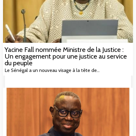
Yacine Fall nommée Ministre de la Justice :
Un engagement pour une justice au service
du peuple
Le Sénégal a un nouveau visage à la tête de…