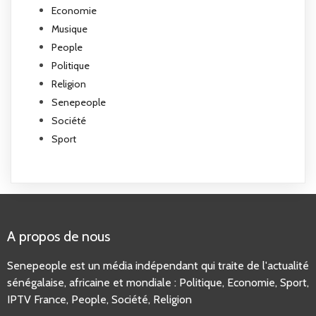
Economie
Musique
People
Politique
Religion
Senepeople
Société
Sport
A propos de nous
Senepeople est un média indépendant qui traite de l'actualité
sénégalaise, africaine et mondiale : Politique, Economie, Sport,
IPTV France
, People, Société, Religion