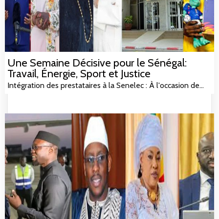
Une Semaine Décisive pour le Sénégal:
Travail, Énergie, Sport et Justice
Intégration des prestataires à la Senelec : À l'occasion de…