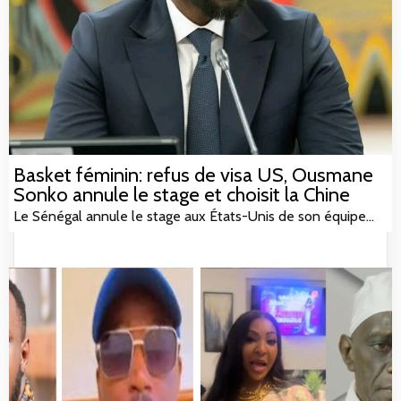
Basket féminin: refus de visa US, Ousmane
Sonko annule le stage et choisit la Chine
Le Sénégal annule le stage aux États-Unis de son équipe…